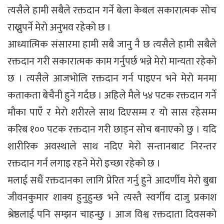
त्यसैले हामी सबैले रक्तदान गर्ने बेला केबल सकारात्मक सोच
राख्नुपर्ने मेरो अनुभव रहेको छ ।
आध्यात्मिक संसारमा हामी सबै जानु नै छ त्यसैले हामी सबैले
रक्तदान गरी सकारात्मक काम गर्नुपर्छ भन्ने मेरो मान्यता रहेको
छ । त्यसैले आजभोलि रक्तदान गर्न पाइएन भने मेरो मनमा
कताकता बेचैनी हुने गर्दछ । अहिले मैले ५४ पटक रक्तदान गर्ने
मौका पाएँ र मेरो शरीरले साथ दिएसम्म र यो सास रहेसम्म
करिब १०० पटक रक्तदान गरी छाड्न सोच बनाएको छु । यदि
शारीरिक अवस्थाले साथ नदिए मेरो सन्तानबाट निरन्तर
रक्तदान गर्न लगाइ रहने मेरो इच्छा रहेको छ ।
मलाई सधैं रक्तदानका लागि प्रेरित गर्नु हुने आदर्णीय मेरो बुबा
जीवनकुमार शाक्य हुनुहुन्छ भने त्यस्तै स्वर्गीय दाजु प्रकाश
श्रेष्ठलाई पनि सम्झन चाहन्छु । आज विश्व रक्तदाता दिवसको