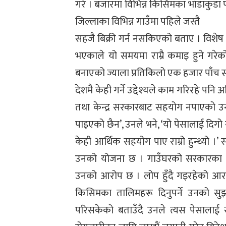
गरे । बजारमा विभिन्न किसिमका भाँडाकुडा 
जिल्लाका विभिन्न गाउँमा पहिले जस्तै
सहजै बिक्री गर्न नसकिएको बताए । विशेष 
भएकाले यो समयमा राम्रै कमाइ हुने गरेक
बनाएको ज्याला प्रतिकिलो एक हजार पाँच स
देशमै केही गर्ने उद्देश्यले काम गरिरहे पनि
तथा केन्द्र सरकारबाट सहयोग नपाएको उन
पाइएको छैन’, उनले भने, ‘यो पेसालाई दिगो
केही आर्थिक सहयोग पाए राम्रो हुन्थ्यो ।
उनको योजना छ । गाउँघरको सरकारका र
उनको आरोप छ । लोप हुँदै गइरहेको आरन 
किसिमका तालिमहरू दिनुपर्ने उनको सु
परिसकेको बताउँदै उनले त्यस पेसालाई संर