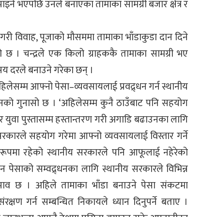
पाइने भएपछि उनले बनाएका तामाका सामग्री बजार क्षेत्र र
गरी विवाह, पूजाको मौसममा तामाका भाँडाकुडा दान दिने
ो छ । चन्द्रले एक किलो ग्राहककै तामाका सामग्री भए
य दरले बनाउने गरेका छन् ।
 अहिलेसम्म आफ्नो पेसा–व्यवसायलाई प्रवद्र्धन गर्न स्थानीय
को गुनासो छ । ‘अहिलेसम्म कुनै ठाउँबाट पनि सहयोग
 र युवा पुस्तासम्म हस्तान्तरण गरी अगाडि बढाउनका लागि
’ सरकारले सहयोग गरेमा आफ्नो व्यवसायलाई विस्तार गर्ने
ूपमा रहेको स्थानीय सरकारले पनि आफूलाई नहेरेको
पेसाको सम्वद्र्धनका लागि स्थानीय सरकारले विभिन्न
झाव छ । अहिले तामाका भाँडा बनाउने पेसा संकटमा
क्षण गर्न सम्बन्धित निकायले ध्यान दिनुपर्ने बताए ।