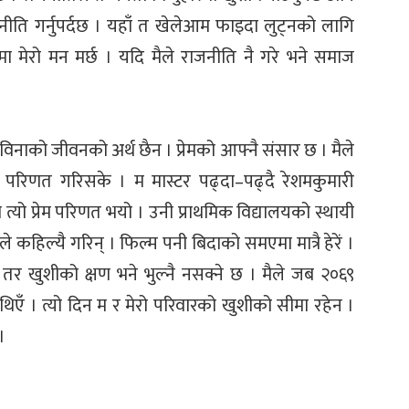
नीति गर्नुपर्दछ । यहाँ त खेलेआम फाइदा लुट्नको लागि
मा मेरो मन मर्छ । यदि मैले राजनीति नै गरे भने समाज
 विनाको जीवनको अर्थ छैन । प्रेमको आफ्नै संसार छ । मैले
 परिणत गरिसके । म मास्टर पढ्दा–पढ्दै रेशमकुमारी
मा त्यो प्रेम परिणत भयो । उनी प्राथमिक विद्यालयको स्थायी
 कहिल्यै गरिन् । फिल्म पनी बिदाको समएमा मात्रै हेरें ।
। तर खुशीको क्षण भने भुल्नै नसक्ने छ । मैले जब २०६९
िएँ । त्यो दिन म र मेरो परिवारको खुशीको सीमा रहेन ।
।