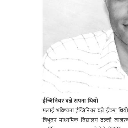
ईन्जिनियर बन्ने सपना थियो
मलाई भविष्यमा ईन्जिनियर बन्ने ईच्छा थियो
त्रिभुवन माध्यमिक विद्यालय दल्ली ज