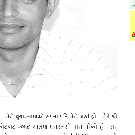
 । मेरो बुबा–आमाको सपना पनि मेरो जस्तै हो । मैले श्री
ाजरकोटबाट २०६४ सालमा एसएलसी पास गरेको हुँ । तर