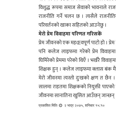
विशुद्ध रूपमा समाज सेवाको भावनाले राज
राजनीति गर्ने चलन छ । त्यसैले राजनीति
परिवर्तनको खाका सहितको आउनेछु ।
मेरो प्रेम विवाहमा परिणत गरिसकें
प्रेम जीवनको एक महŒवपूर्ण पाटो हो । प्रेम
पनि कलेज लाइफमा गरेको प्रेम विवाहमा
घिमिरेको प्रेममा परेको थिएँ । भर्खरै विवाह
शिक्षक हुन् । कलेज लाइफमा क्लास बंक मैले
मेरो जीवनमा त्यस्तो दुःखको क्षण त छैन 
सालमा राहतमा शिक्षकको नियुक्ती पाएको थ
जीवनमा सानातिना खुसित आउँछन् जान्छन् 
प्रकाशित मितिः
२ भाद्र २०७५, शनिबार १५:१०