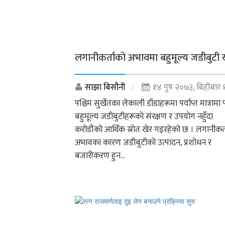
लगानीकर्ताको अभावमा बहुमूल्य जडीबुटी 
साझा बिसौनी
१४ पुष २०७३, बिहीबार 
पश्चिम सुर्खेतका लेकाली डाँडाहरूमा पर्याप्त मात्रामा 
बहुमूल्य जडीबुटीहरूको संरक्षण र उपयोग नहुँदा
करोडौंको आर्थिक स्रोत खेर गइरहेको छ । लगानीकर्
अभावका कारण जडीबुटीको उत्पादन, प्रशोधन र
बजारीकरण हुन...